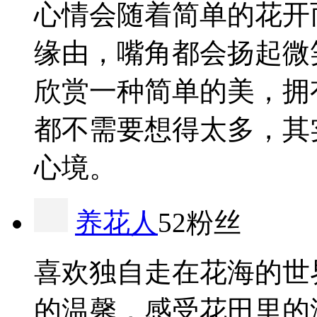
心情会随着简单的花开
缘由，嘴角都会扬起微
欣赏一种简单的美，拥
都不需要想得太多，其
心境。
养花人
52粉丝
喜欢独自走在花海的世
的温馨，感受花田里的