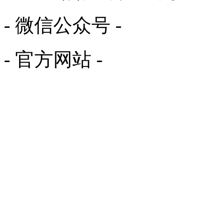
- 微信公众号 -
- 官方网站 -