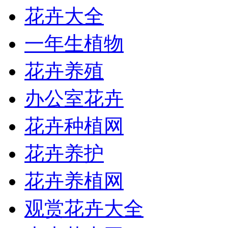
花卉大全
一年生植物
花卉养殖
办公室花卉
花卉种植网
花卉养护
花卉养植网
观赏花卉大全