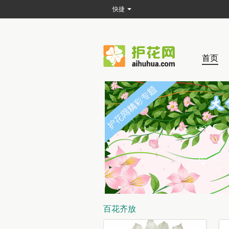
快捷
首页
百花齐放