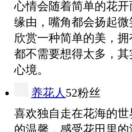
心情会随着简单的花开
缘由，嘴角都会扬起微
欣赏一种简单的美，拥
都不需要想得太多，其
心境。
养花人
52粉丝
喜欢独自走在花海的世
的温馨，感受花田里的