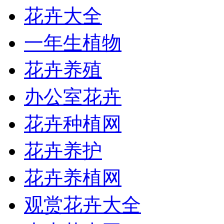
花卉大全
一年生植物
花卉养殖
办公室花卉
花卉种植网
花卉养护
花卉养植网
观赏花卉大全