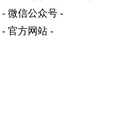
- 微信公众号 -
- 官方网站 -