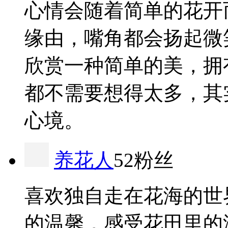
心情会随着简单的花开
缘由，嘴角都会扬起微
欣赏一种简单的美，拥
都不需要想得太多，其
心境。
养花人
52粉丝
喜欢独自走在花海的世
的温馨，感受花田里的