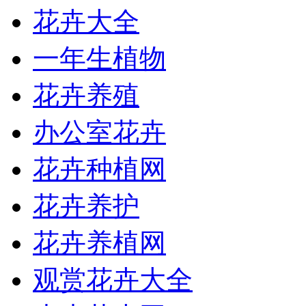
花卉大全
一年生植物
花卉养殖
办公室花卉
花卉种植网
花卉养护
花卉养植网
观赏花卉大全