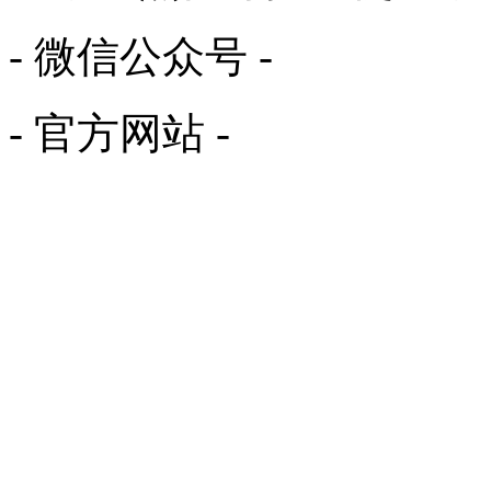
- 微信公众号 -
- 官方网站 -