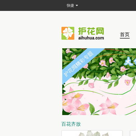
快捷
首页
百花齐放